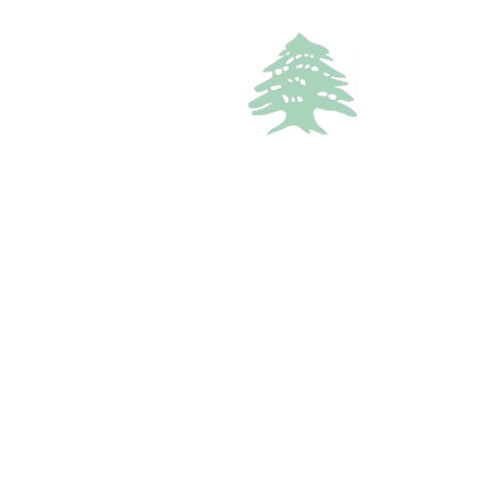
1.1k views